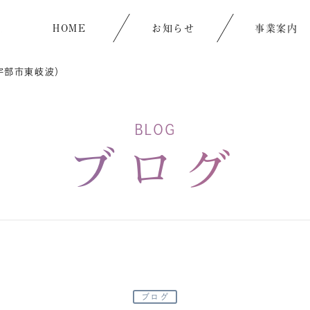
HOME
お知らせ
事業案内
宇部市東岐波）
BLOG
ブログ
ブログ