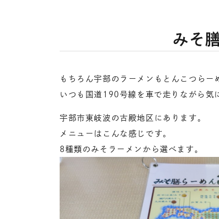
みそ
もちろん宇部のラーメンもとんこつらー
いつも国道190号線を車で走りながら気
宇部市東岐波の古殿地区にあります。
メニューはこんな感じです。
8種類のみそラーメンから選べます。