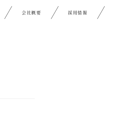
会社概要
採用情報