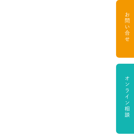
お問い合せ
オンライン相談