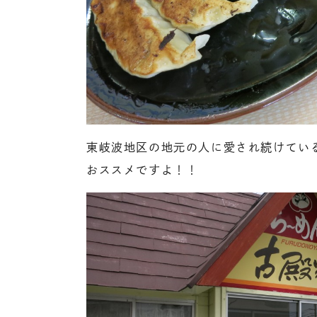
東岐波地区の地元の人に愛され続けている
おススメですよ！！