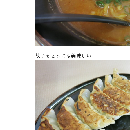
餃子もとっても美味しい！！