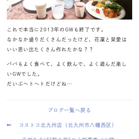
これで本当に2013年のGWも終了です。
なかなか盛りだくさんだったけど、花凜と栞愛は
いい思い出たくさん作れたかな？？
パパもよく食べて、よく飲んで、よく遊んだ楽し
いGWでした。
だいぶヘトヘトだけどね…
ブログ一覧へ戻る
コストコ北九州店（北九州市八幡西区）