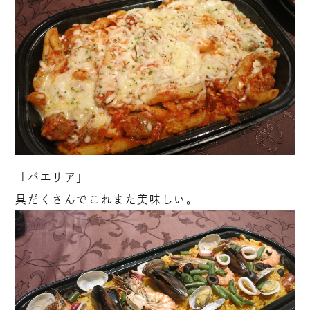
「パエリア」
具だくさんでこれまた美味しい。