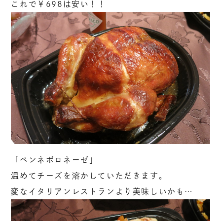
これで￥698は安い！！
「ペンネボロネーゼ」
温めてチーズを溶かしていただきます。
変なイタリアンレストランより美味しいかも…