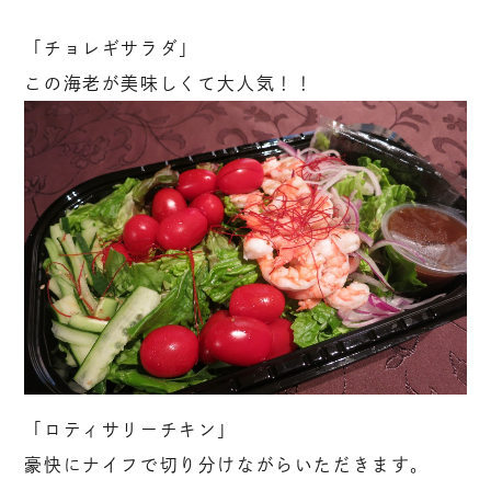
「チョレギサラダ」
この海老が美味しくて大人気！！
「ロティサリーチキン」
豪快にナイフで切り分けながらいただきます。