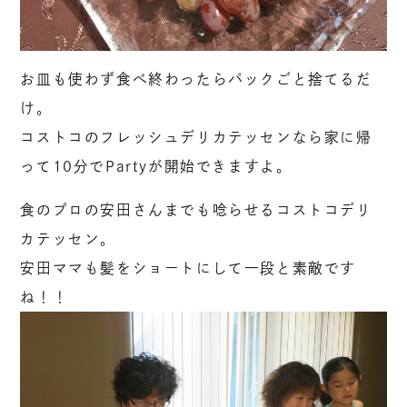
お皿も使わず食べ終わったらパックごと捨てるだ
け。
コストコのフレッシュデリカテッセンなら家に帰
って10分でPartyが開始できますよ。
食のプロの安田さんまでも唸らせるコストコデリ
カテッセン。
安田ママも髪をショートにして一段と素敵です
ね！！