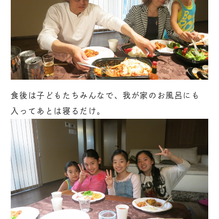
食後は子どもたちみんなで、我が家のお風呂にも
入ってあとは寝るだけ。