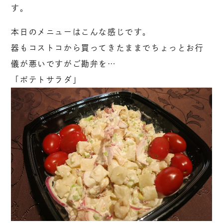
す。
本日のメニューはこんな感じです。
器もコストコから買ってきたままでちょっとお行
儀が悪いですがご勘弁を…
「ポテトサラダ」