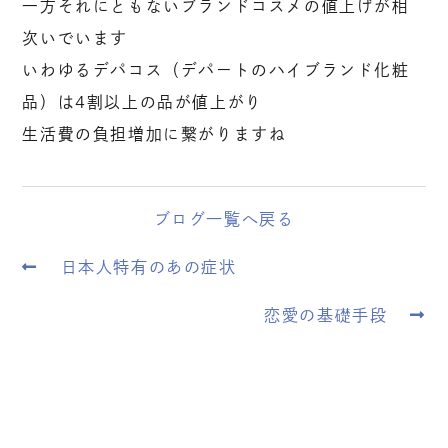
一方それにともないブランドコスメの値上げが相
次いでいます
いわゆるデパコス（デパートのハイブランド化粧
品）は4割以上の品が値上がり
生活費の負担増加に繋がりますね
ブログ一覧へ戻る
日本人特有のあの症状
恋愛の基礎手段