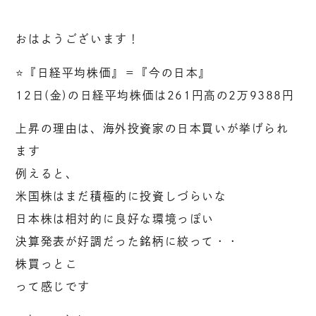
おはようございます！
⭐️『日経平均株価』＝『今の日本』
12日(金)の日経平均株価は261円高の2万9388円
上昇の理由は、海外投資家の日本買いが挙げられ
ます
例えると、
米国株はまだ積極的に投資しづらいな
日本株は相対的に良好な環境っぽい
決算発表が好調だった銘柄に絞って・・
株買っとこ
って感じです