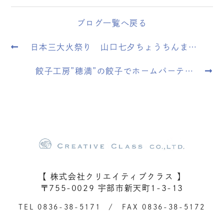
ブログ一覧へ戻る
日本三大火祭り 山口七夕ちょうちんま…
餃子工房”穂満”の餃子でホームパーテ…
【 株式会社クリエイティブクラス 】
〒755-0029 宇部市新天町1-3-13
TEL
0836-38-5171
/ FAX 0836-38-5172