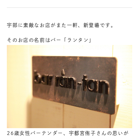
宇部に素敵なお店がまた一軒、新登場です。
そのお店の名前はバー「ランタン」
26歳女性バーテンダー、宇都宮侑子さんの思いが