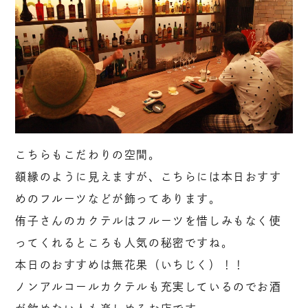
こちらもこだわりの空間。
額縁のように見えますが、こちらには本日おすす
めのフルーツなどが飾ってあります。
侑子さんのカクテルはフルーツを惜しみもなく使
ってくれるところも人気の秘密ですね。
本日のおすすめは無花果（いちじく）！！
ノンアルコールカクテルも充実しているのでお酒