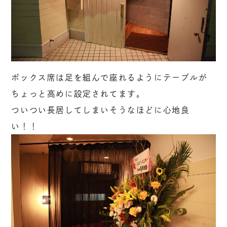
ボックス席は足を組んで座れるようにテーブルが
ちょっと高めに設定されてます。
ついつい長居してしまいそうなほどに心地良
い！！