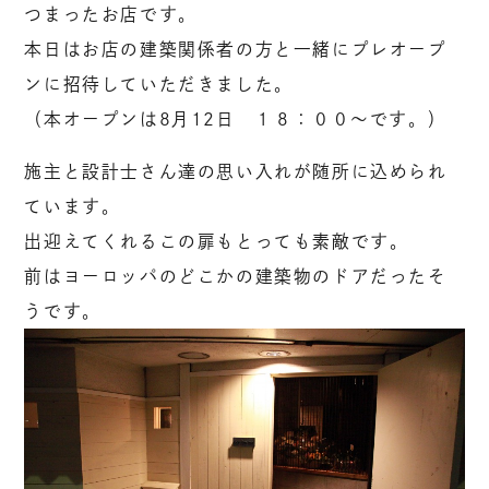
つまったお店です。
本日はお店の建築関係者の方と一緒にプレオープ
ンに招待していただきました。
（本オープンは8月12日 １８：００～です。）
施主と設計士さん達の思い入れが随所に込められ
ています。
出迎えてくれるこの扉もとっても素敵です。
前はヨーロッパのどこかの建築物のドアだったそ
うです。