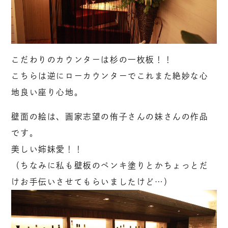
こだわりのカウンターは杉の一枚板！！
こちらは逆にローカウンターでこれまた絶妙な心
地良い座り心地。
壁面の絵は、画家志望の侑子さんの妹さんの作品
です。
美しい姉妹愛！！
（ちなみに私も壁板のペンキ塗りとかちょっとだ
けお手伝いさせてもらいましたけど…）