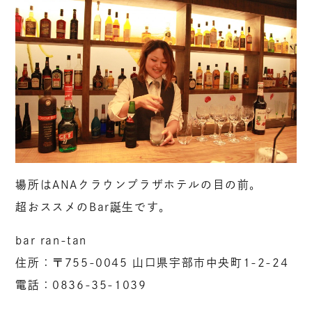
場所はANAクラウンプラザホテルの目の前。
超おススメのBar誕生です。
bar ran-tan
住所：〒755-0045 山口県宇部市中央町1-2-24
電話：0836-35-1039