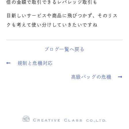
倍の金額で取引できるレバレッジ取引も
目新しいサービスや商品に飛びつかず、そのリス
クも考えて使い分けしていきたいですね
ブログ一覧へ戻る
規制と危機対応
高級バッグの危機