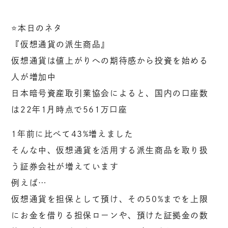
⭐️本日のネタ
『仮想通貨の派生商品』
仮想通貨は値上がりへの期待感から投資を始める
人が増加中
日本暗号資産取引業協会によると、国内の口座数
は22年1月時点で561万口座
1年前に比べて43%増えました
そんな中、仮想通貨を活用する派生商品を取り扱
う証券会社が増えています
例えば…
仮想通貨を担保として預け、その50%までを上限
にお金を借りる担保ローンや、預けた証拠金の数