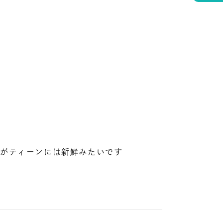
とがティーンには新鮮みたいです