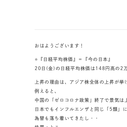
おはようございます！
⭐️『日経平均株価』＝『今の日本』
20日(金)の日経平均株価は148円高の2万
上昇の理由は、アジア株全体の上昇が挙
例えると、
中国の「ゼロコロナ政策」終了で景気は
日本でもインフルエンザと同じ「5類」
為替も落ち着いてきたし・・