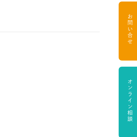
お問い合せ
オンライン相談