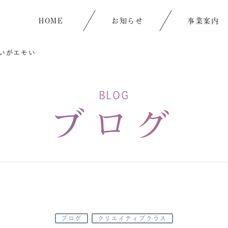
HOME
お知らせ
事業案内
いがエモい
BLOG
ブログ
ブログ
クリエイティブクラス