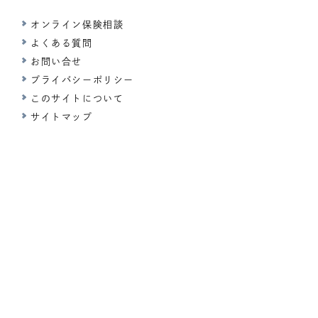
オンライン保険相談
よくある質問
お問い合せ
プライバシーポリシー
このサイトについて
サイトマップ