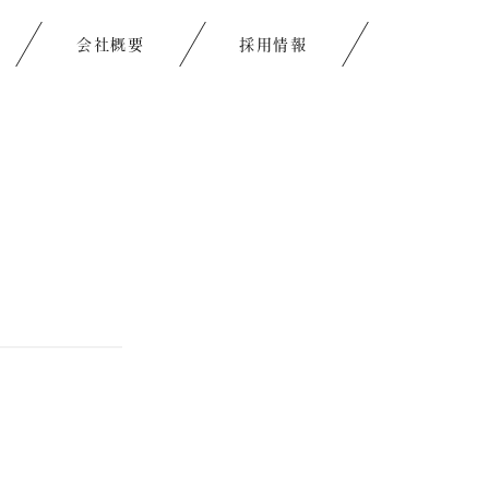
会社概要
採用情報