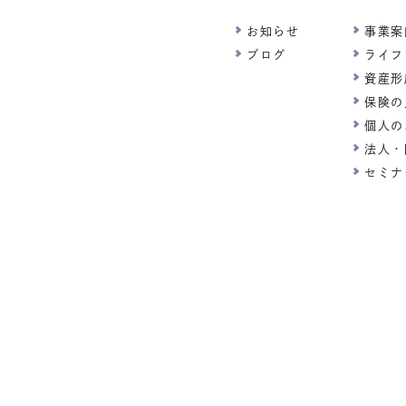
お知らせ
事業案
ブログ
ライフ
資産形
保険の
個人の
法人・
セミナ