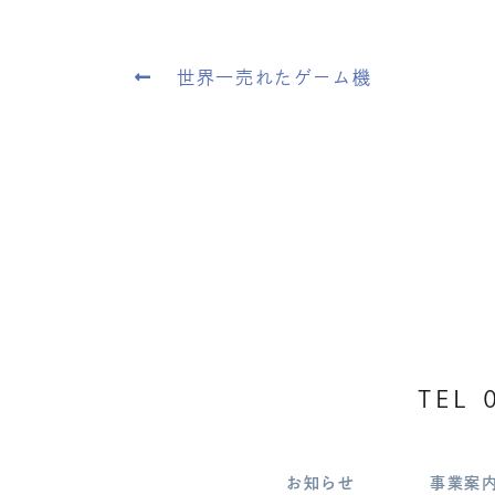
世界一売れたゲーム機
TEL
お知らせ
事業案