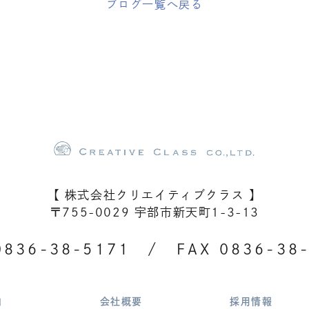
ブログ一覧へ戻る
【 株式会社クリエイティブクラス 】
〒755-0029 宇部市新天町1-3-13
0836-38-5171
/ FAX 0836-38-
内
会社概要
採用情報