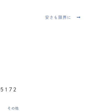
安さも限界に
5172
その他