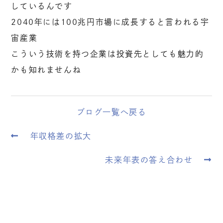
しているんです
2040年には100兆円市場に成長すると言われる宇
宙産業
こういう技術を持つ企業は投資先としても魅力的
かも知れませんね
ブログ一覧へ戻る
年収格差の拡大
未来年表の答え合わせ