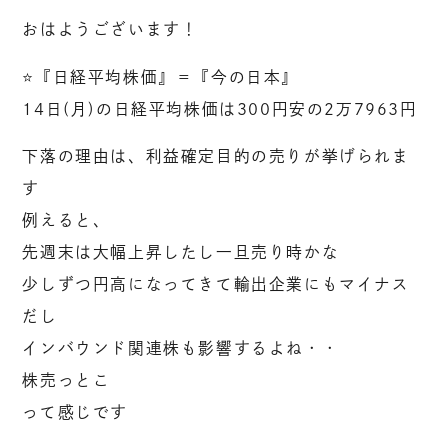
おはようございます！
⭐️『日経平均株価』＝『今の日本』
14日(月)の日経平均株価は300円安の2万7963円
下落の理由は、利益確定目的の売りが挙げられま
す
例えると、
先週末は大幅上昇したし一旦売り時かな
少しずつ円高になってきて輸出企業にもマイナス
だし
インバウンド関連株も影響するよね・・
株売っとこ
って感じです