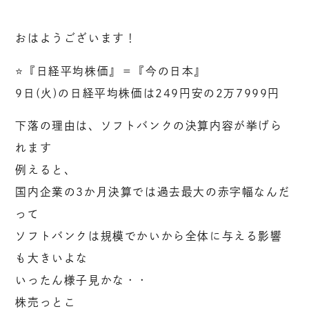
おはようございます！
⭐️『日経平均株価』＝『今の日本』
9日(火)の日経平均株価は249円安の2万7999円
下落の理由は、ソフトバンクの決算内容が挙げら
れます
例えると、
国内企業の3か月決算では過去最大の赤字幅なんだ
って
ソフトバンクは規模でかいから全体に与える影響
も大きいよな
いったん様子見かな・・
株売っとこ