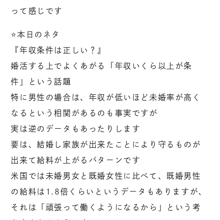
って感じです
⭐️本日のネタ
『年収条件は正しい？』
婚活する上でよくあがる「年収いくら以上が条
件」という話題
特に男性の場合は、年収が低いほど未婚率が高く
なるという相関があるのも事実ですが
実は逆のデータもあったりします
要は、結婚し家族が出来たことにより守るものが
出来て給料が上がるパターンです
米国では未婚男女と既婚女性に比べて、既婚男性
の給料は1.8倍くらいというデータもありますが、
それは「頑張って働くようになるから」という考