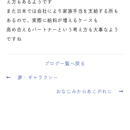
え方もあるようです
また日本では会社により家族手当を支給する所も
あるので、実際に給料が増えるケースも
高め合えるパートナーという考え方も大事なよう
ですね
ブログ一覧へ戻る
夢・ギャラクシー
おなじみからあこがれに