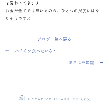
は変わってきます
お金が全てでは無いものの、ひとつの尺度にはな
りそうですね
ブログ一覧へ戻る
ハチミツ食べたいな〜
まさに豆知識