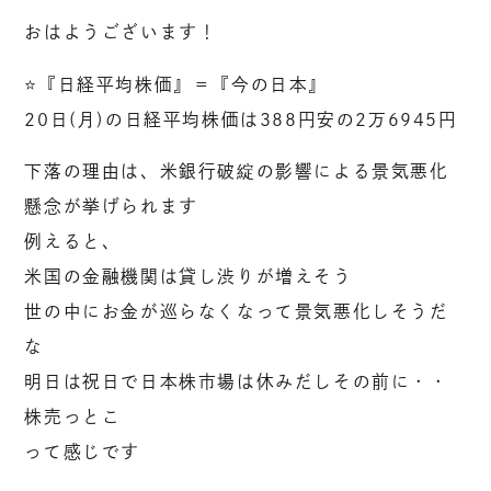
おはようございます！
⭐️『日経平均株価』＝『今の日本』
20日(月)の日経平均株価は388円安の2万6945円
下落の理由は、米銀行破綻の影響による景気悪化
懸念が挙げられます
例えると、
米国の金融機関は貸し渋りが増えそう
世の中にお金が巡らなくなって景気悪化しそうだ
な
明日は祝日で日本株市場は休みだしその前に・・
株売っとこ
って感じです