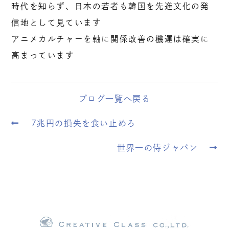
時代を知らず、日本の若者も韓国を先進文化の発
信地として見ています
アニメカルチャーを軸に関係改善の機運は確実に
高まっています
ブログ一覧へ戻る
7兆円の損失を食い止めろ
世界一の侍ジャパン