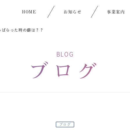
HOME
お知らせ
事業案内
っぱらった時の癖は？？
BLOG
ブログ
ブログ