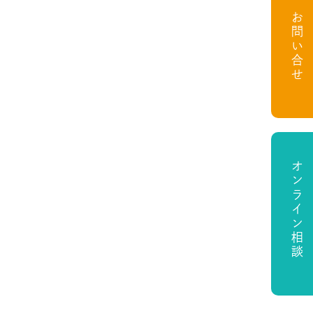
お問い合せ
オンライン相談