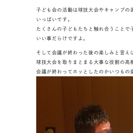
子ども会の活動は球技大会やキャンプの
いっぱいです。
たくさんの子どもたちと触れ合うことで
いい事だらけですよ。
そして会議が終わった後の楽しみと言え
球技大会を取りまとまる大事な役割の高橋
会議が終わってホッとしたのかいつもの