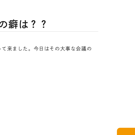
の癖は？？
って来ました。今日はその大事な会議の