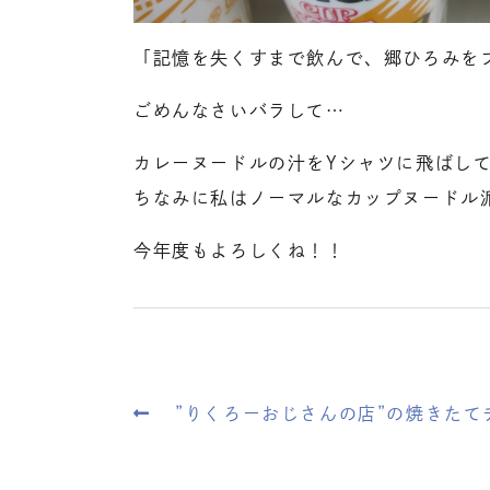
「記憶を失くすまで飲んで、郷ひろみを
ごめんなさいバラして…
カレーヌードルの汁をYシャツに飛ばし
ちなみに私はノーマルなカップヌードル
今年度もよろしくね！！
”りくろーおじさんの店”の焼きたて