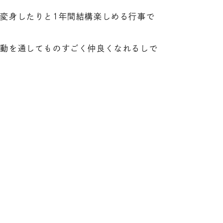
変身したりと1年間結構楽しめる行事で
活動を通してものすごく仲良くなれるしで