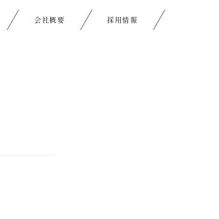
会社概要
採用情報