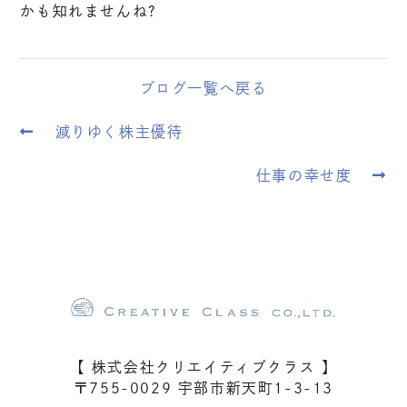
かも知れませんね?
ブログ一覧へ戻る
減りゆく株主優待
仕事の幸せ度
【 株式会社クリエイティブクラス 】
〒755-0029 宇部市新天町1-3-13