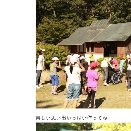
楽しい思い出いっぱい作ってね。