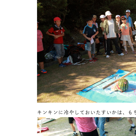
キンキンに冷やしておいたすいかは、も