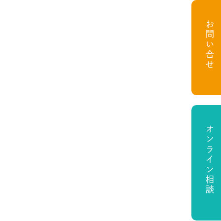
お問い合せ
オンライン相談