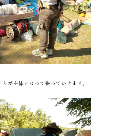
たちが主体となって張っていきます。