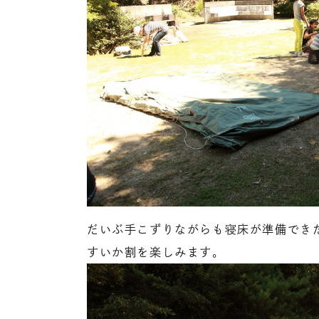
だいぶ手こずりながらも寝床が準備でき
すいか割を楽しみます。