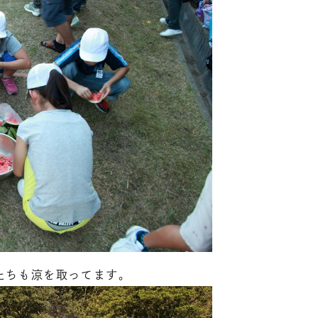
たちも涼を取ってます。