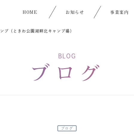
HOME
お知らせ
事業案内
ャンプ（ときわ公園湖畔北キャンプ場）
BLOG
ブログ
ブログ