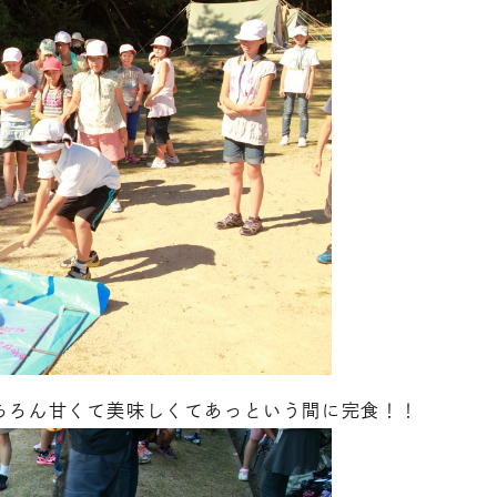
ちろん甘くて美味しくてあっという間に完食！！