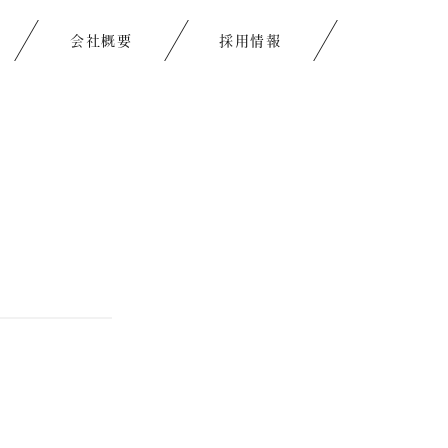
会社概要
採用情報