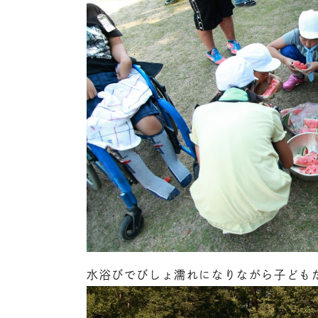
水浴びでびしょ濡れになりながら子ども