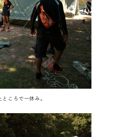
たところで一休み。