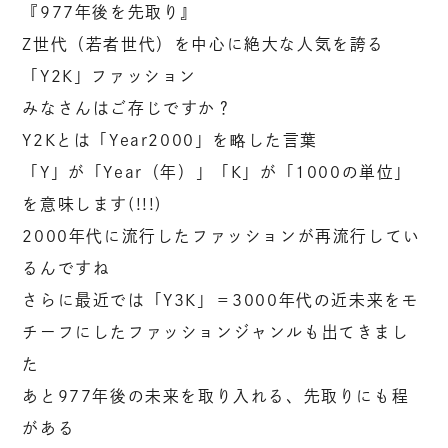
『977年後を先取り』
Z世代（若者世代）を中心に絶大な人気を誇る
「Y2K」ファッション
みなさんはご存じですか？
Y2Kとは「Year2000」を略した言葉
「Y」が「Year（年）」「K」が「1000の単位」
を意味します(!!!)
2000年代に流行したファッションが再流行してい
るんですね
さらに最近では「Y3K」＝3000年代の近未来をモ
チーフにしたファッションジャンルも出てきまし
た
あと977年後の未来を取り入れる、先取りにも程
がある