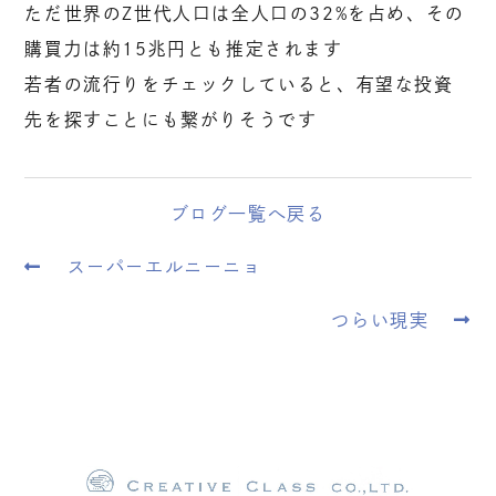
ただ世界のZ世代人口は全人口の32%を占め、その
購買力は約15兆円とも推定されます
若者の流行りをチェックしていると、有望な投資
先を探すことにも繋がりそうです
ブログ一覧へ戻る
スーパーエルニーニョ
つらい現実