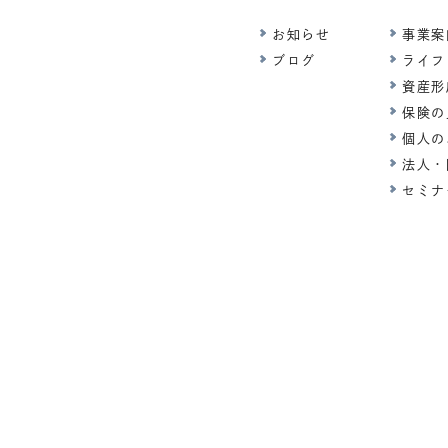
お知らせ
事業案
ブログ
ライフ
資産形
保険の
個人の
法人・
セミナ