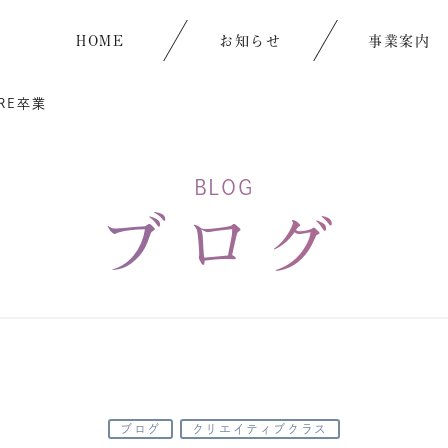
HOME
お知らせ
事業案内
IRE卒業
BLOG
ブログ
ブログ
クリエイティブクラス