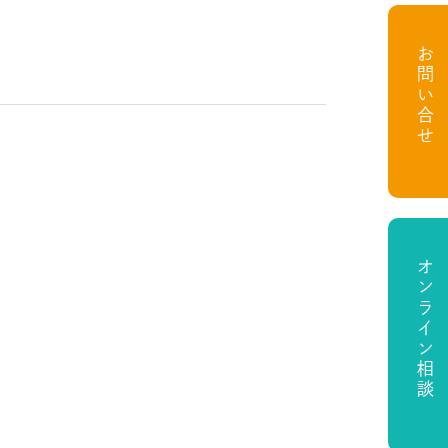
お問い合せ
オンライン相談