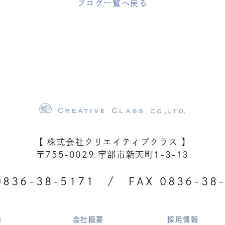
ブログ一覧へ戻る
【 株式会社クリエイティブクラス 】
〒755-0029 宇部市新天町1-3-13
0836-38-5171
/ FAX 0836-38-
内
会社概要
採用情報