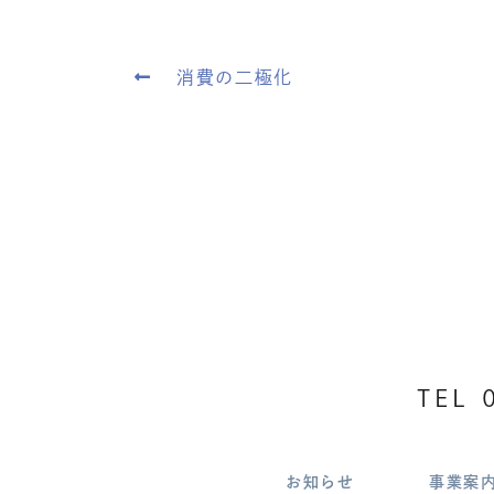
消費の二極化
TEL
お知らせ
事業案