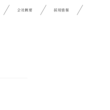
会社概要
採用情報