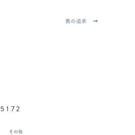
美の追求
5172
その他