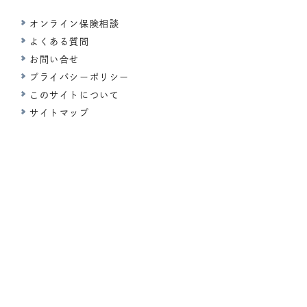
オンライン保険相談
よくある質問
お問い合せ
プライバシーポリシー
このサイトについて
サイトマップ