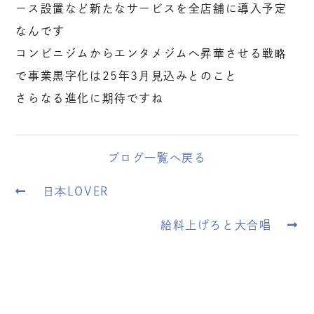
ース設置など新たなサービスを全店舗に導入予定
なんです
コンビニジムからエンタメジムへ昇華させる戦略
で事業黒字化は25年3月見込みとのこと
さらなる進化に期待ですね
ブログ一覧へ戻る
日本LOVER
給料上げろと大合唱