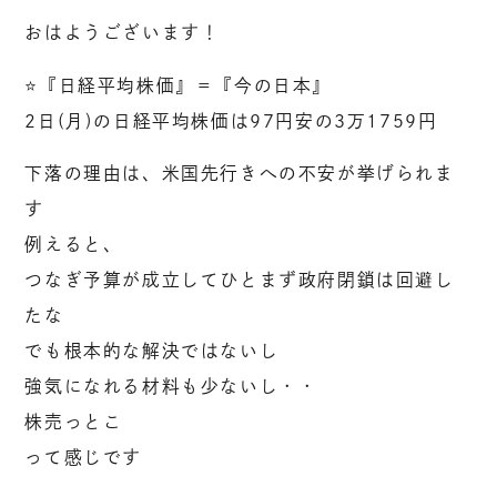
おはようございます！
⭐️『日経平均株価』＝『今の日本』
2日(月)の日経平均株価は97円安の3万1759円
下落の理由は、米国先行きへの不安が挙げられま
す
例えると、
つなぎ予算が成立してひとまず政府閉鎖は回避し
たな
でも根本的な解決ではないし
強気になれる材料も少ないし・・
株売っとこ
って感じです